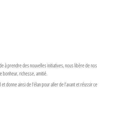
ide à prendre des nouvelles initiatives, nous libère de nos
e bonheur, richesse, amitié.
 et donne ainsi de l’élan pour aller de l’avant et réussir ce