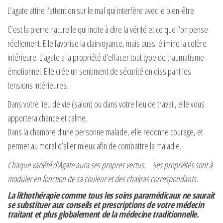
L’agate attire l’attention sur le mal qui interfère avec le bien-être.
C’est la pierre naturelle qui incite à dire la vérité et ce que l’on pense
réellement. Elle favorise la clairvoyance, mais aussi élimine la colère
intérieure. L’agate a la propriété d’effacer tout type de traumatisme
émotionnel. Elle crée un sentiment de sécurité en dissipant les
tensions intérieures.
Dans votre lieu de vie (salon) ou dans votre lieu de travail, elle vous
apportera chance et calme.
Dans la chambre d’une personne malade, elle redonne courage, et
permet au moral d’aller mieux afin de combattre la maladie.
Chaque variété d’Agate aura ses propres vertus. Ses propriétés sont à
moduler en fonction de sa couleur et des chakras correspondants.
La lithothérapie comme tous les soins paramédicaux ne saurait
se substituer aux conseils et prescriptions de votre médecin
traitant et plus globalement de la médecine traditionnelle.