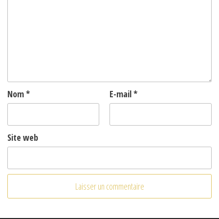
Nom
*
E-mail
*
Site web