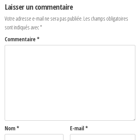
Laisser un commentaire
Votre adresse e-mail ne sera pas publiée.
Les champs obligatoires
sont indiqués avec
*
Commentaire
*
Nom
*
E-mail
*