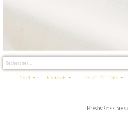
Accueil
Nos Produits
Infos Complémentaires
N’hésitez à me suivre su