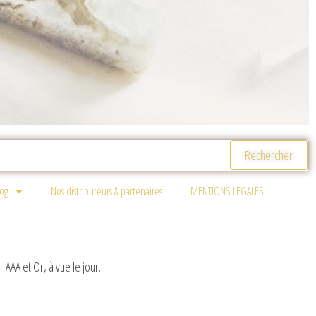
log
Nos distributeurs & partenaires
MENTIONS LEGALES
AAA et Or, à vue le jour.