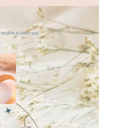
s modèles et laissez vous