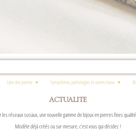
Liste des pierres
Symptômes, pathologies et autres maux
B
ACTUALITE
r les réseaux sociaux, une nouvelle gamme de bijoux en pierres fines qualité 
Modèle déjà créés ou sur-mesure, c’est vous qui décidez !