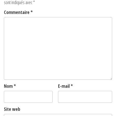
sont indiqués avec
*
Commentaire
*
Nom
*
E-mail
*
Site web