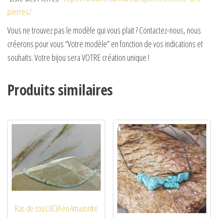
pierres/
Vous ne trouvez pas le modèle qui vous plait ? Contactez-nous, nous
créerons pour vous “Votre modèle” en fonction de vos indications et
souhaits. Votre bijou sera VOTRE création unique !
Produits similaires
Ras de cou LUCIA en Amazonite