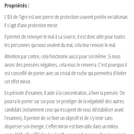
Propriétés
:
L’Œil de Tigre est une pierre de protection souvent portée en talisman.
Il s’agit d’une protection miroir.
Il permet de renvoyer le mal à sa source, il est donc utile pour toutes
les personnes qui nous veulent du mal, cela leur renvoie le mal.
Attention par contre, cela fonctionne aussi pour soi même. Si nous
avons des pensées négatives, cela nous le renverra. C’est pourquoi il
est conseillé de porter avec un cristal de roche qui permettra d’éviter
cet effet miroir.
En période d’examen, Il aide à la concentration, à fixer la pensée. On
pourra le porter sur soi pour se protéger de la négativité des autres
candidats (notamment ceux qui essayent de vous déstabiliser avant
l’examen), Il permet de se fixer un objectif et de s’y tenir sans
disperser son énergie. L’effet miroir est bien utile dans un milieu