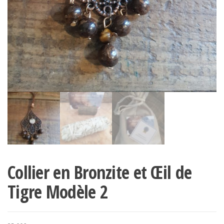
Collier en Bronzite et Œil de
Tigre Modèle 2