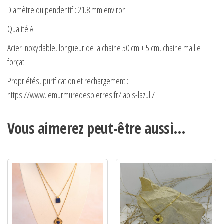
Diamètre du pendentif : 21.8 mm environ
Qualité A
Acier inoxydable, longueur de la chaine 50 cm + 5 cm, chaine maille
forçat.
Propriétés, purification et rechargement :
https://www.lemurmuredespierres.fr/lapis-lazuli/
Vous aimerez peut-être aussi…