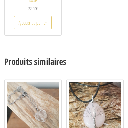
22.00
€
Ajouter au panier
Produits similaires