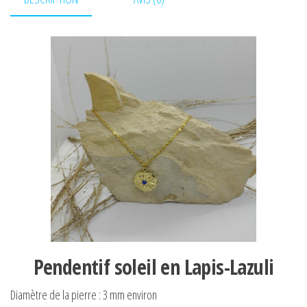
Pendentif soleil en Lapis-Lazuli
Diamètre de la pierre : 3 mm environ