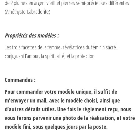
de 2 plumes en argent vieilli et pierres semi-précieuses différentes
(Améthyste-Labradorite)
Propriétés des modèles :
Les trois facettes de la femme, révélatrices du féminin sacré…
conjuguant l’amour, la spiritualité, et la protection.
Commandes :
Pour commander votre modèle unique, il suffit de
m’envoyer un mail, avec le modèle choisi, ainsi que
d’autres détails utiles. Une fois le règlement reçu, nous
vous ferons parvenir une photo de la réalisation, et votre
modèle fini, sous quelques jours par la poste.