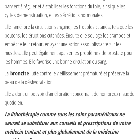
parvient à réguler et à stabiliser les fonctions du foie, ainsi que les
cycles de menstruation, et les sécrétions hormonales.
Elle améliore la circulation sanguine, les troubles cutanés, tels que les
boutons, les éruptions cutanées. Ensuite elle soulage les crampes et
empêche leur retour, en ayant une action assouplissante sur les
muscles. Elle peut également apaiser les problèmes de prostate pour
les hommes. Elle favorise une bonne circulation du sang.
La
bronzite
lutte contre le vieillissement prématuré et préserve la
peau de la déshydratation.
Elle a donc un pouvoir d’amélioration concernant de nombreux maux du
quotidien.
La lithothérapie comme tous les soins paramédicaux ne
saurait se substituer aux conseils et prescriptions de votre
médecin traitant et plus globalement de la médecine