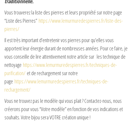
traditionnelle.
Vous trouverez la liste des pierres et leurs propriété sur notre page
“Liste des Pierres”
https://www.lemurmuredespierres.fr/liste-des-
pierres/
Il est très important d’entretenir vos pierres pour qu’elles vous
apportent leur énergie durant de nombreuses années. Pour ce faire, je
vous conseille de lire attentivement notre article sur les technique de
nettoyage
https://www.lemurmuredespierres.fr/techniques-de-
purification/
et de rechargement sur notre
page
https://www.lemurmuredespierres.fr/techniques-de-
rechargement/
Vous ne trouvez pas le modèle qui vous plait ? Contactez-nous, nous
créerons pour vous “Votre modèle” en fonction de vos indications et
souhaits. Votre bijou sera VOTRE création unique !