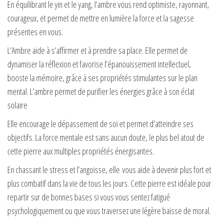
En équilibrant le yin et le yang, l’ambre vous rend optimiste, rayonnant,
courageux, et permet de mettre en lumière la force et la sagesse
présentes en vous.
L’Ambre aide à s’affirmer et à prendre sa place. Elle permet de
dynamiser la réflexion et favorise l’épanouissement intellectuel,
booste la mémoire, grâce à ses propriétés stimulantes sur le plan
mental. L’ambre permet de purifier les énergies grâce à son éclat
solaire
Elle encourage le dépassement de soi et permet d’atteindre ses
objectifs. La force mentale est sans aucun doute, le plus bel atout de
cette pierre aux multiples propriétés énergisantes.
En chassant le stress et l’angoisse, elle vous aide à devenir plus fort et
plus combatif dans la vie de tous les jours. Cette pierre est idéale pour
repartir sur de bonnes bases si vous vous sentez fatigué
psychologiquement ou que vous traversez une légère baisse de moral.