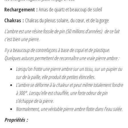
Rechargement
:
Amas de quartz et beaucoup de soleil
Chakras
:
Chakras du plexus solaire, du cœur, et de la gorge
L’ambre est une résine fossile de pin (50 millions d’années) de ce fait
c’est bien une pierre.
Il y a beaucoup de contrefaçons à base de copal et de plastique.
Quelques astuces permettent de reconnaître une vraie pierre ambre :
Lorsqu’on frotte une pierre ambre sur un tissu, sur un papier ou
sur de la paille, elle produit de petites étincelles.
L’ambre se déforme à la chaleur et peut même totalement fondre
à 300°. Lorsqu’elle est chauffée, une forte odeur de pin
s’échappe de la pierre.
Normalement, une véritable pierre ambre flotte dans l’eau salée.
Propriétés
: