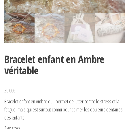
Bracelet enfant en Ambre
véritable
30.00
€
Bracelet enfant en Ambre qui permet de lutter contre le stress et la
fatigue, mais qui est surtout connu pour calmer les douleurs dentaires
des enfants.
3 en stock