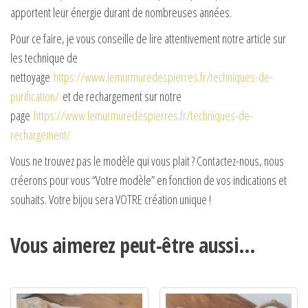
apportent leur énergie durant de nombreuses années.
Pour ce faire, je vous conseille de lire attentivement notre article sur
les technique de
nettoyage
https://www.lemurmuredespierres.fr/techniques-de-
purification/
et de rechargement sur notre
page
https://www.lemurmuredespierres.fr/techniques-de-
rechargement/
Vous ne trouvez pas le modèle qui vous plait ? Contactez-nous, nous
créerons pour vous “Votre modèle” en fonction de vos indications et
souhaits. Votre bijou sera VOTRE création unique !
Vous aimerez peut-être aussi…