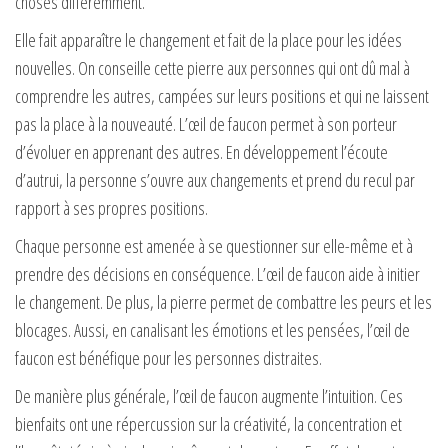
choses différemment.
Elle fait apparaître le changement et fait de la place pour les idées
nouvelles. On conseille cette pierre aux personnes qui ont dû mal à
comprendre les autres, campées sur leurs positions et qui ne laissent
pas la place à la nouveauté. L’œil de faucon permet à son porteur
d’évoluer en apprenant des autres. En développement l’écoute
d’autrui, la personne s’ouvre aux changements et prend du recul par
rapport à ses propres positions.
Chaque personne est amenée à se questionner sur elle-même et à
prendre des décisions en conséquence. L’œil de faucon aide à initier
le changement. De plus, la pierre permet de combattre les peurs et les
blocages. Aussi, en canalisant les émotions et les pensées, l’œil de
faucon est bénéfique pour les personnes distraites.
De manière plus générale, l’œil de faucon augmente l’intuition. Ces
bienfaits ont une répercussion sur la créativité, la concentration et