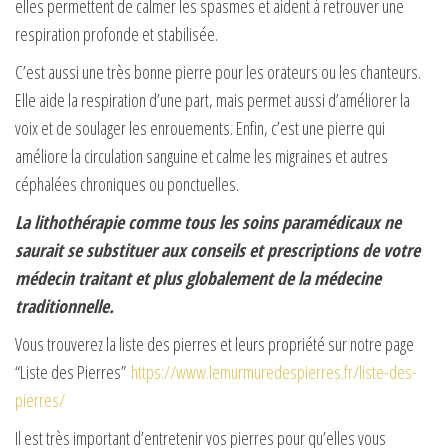
elles permettent de calmer les spasmes et aident à retrouver une
respiration profonde et stabilisée.
C’est aussi une très bonne pierre pour les orateurs ou les chanteurs.
Elle aide la respiration d’une part, mais permet aussi d’améliorer la
voix et de soulager les enrouements. Enfin, c’est une pierre qui
améliore la circulation sanguine et calme les migraines et autres
céphalées chroniques ou ponctuelles.
La lithothérapie comme tous les soins paramédicaux ne
saurait se substituer aux conseils et prescriptions de votre
médecin traitant et plus globalement de la médecine
traditionnelle.
Vous trouverez la liste des pierres et leurs propriété sur notre page
“Liste des Pierres”
https://www.lemurmuredespierres.fr/liste-des-
pierres/
Il est très important d’entretenir vos pierres pour qu’elles vous