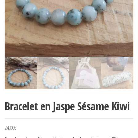
Bracelet en Jaspe Sésame Kiwi
24.00
€