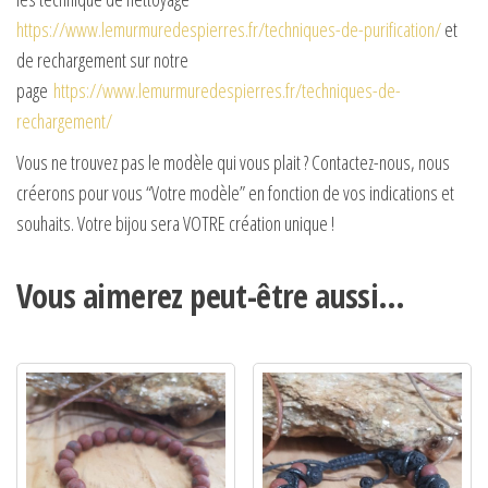
https://www.lemurmuredespierres.fr/techniques-de-purification/
et
de rechargement sur notre
page
https://www.lemurmuredespierres.fr/techniques-de-
rechargement/
Vous ne trouvez pas le modèle qui vous plait ? Contactez-nous, nous
créerons pour vous “Votre modèle” en fonction de vos indications et
souhaits. Votre bijou sera VOTRE création unique !
Vous aimerez peut-être aussi…