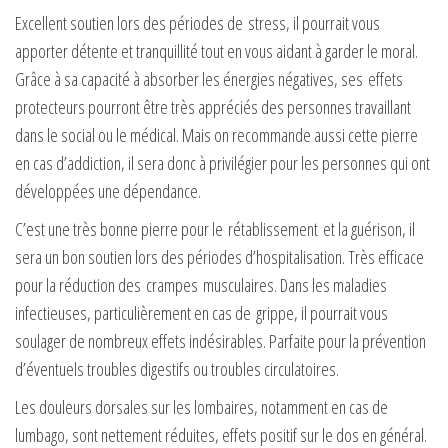
Excellent soutien lors des périodes de stress, il pourrait vous
apporter détente et tranquillité tout en vous aidant à garder le moral.
Grâce à sa capacité à absorber les énergies négatives, ses effets
protecteurs pourront être très appréciés des personnes travaillant
dans le social ou le médical. Mais on recommande aussi cette pierre
en cas d’addiction, il sera donc à privilégier pour les personnes qui ont
développées une dépendance.
C’est une très bonne pierre pour le rétablissement et la guérison, il
sera un bon soutien lors des périodes d’hospitalisation. Très efficace
pour la réduction des crampes musculaires. Dans les maladies
infectieuses, particulièrement en cas de grippe, il pourrait vous
soulager de nombreux effets indésirables. Parfaite pour la prévention
d’éventuels troubles digestifs ou troubles circulatoires.
Les douleurs dorsales sur les lombaires, notamment en cas de
lumbago, sont nettement réduites, effets positif sur le dos en général.