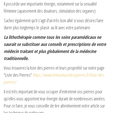
Il possède une importante énergie, notamment sur la sexualité
féminine (apaisement des douleurs, stimulation des organes)
Sachez également qu’il s’agit d’un très bon allié si vous désirez faire
durer plus longtemps le plaisir au lit avec votre partenaire.
La lithothérapie comme tous les soins paramédicaux ne
saurait se substituer aux conseils et prescriptions de votre
médecin traitant et plus globalement de la médecine
traditionnelle.
Vous trouverez la liste des pierres et leurs propriété sur notre page
“Liste des Pierres”
https://www.lemurmuredespierres.fr/liste-des-
pierres/
Il est très important de vous occuper d’entretenir vos pierres pour
qu’elles vous apportent leur énergie durant de nombreuses années.
Pour ce faire, je vous conseille de lire attentivement notre article sur
les technique de nettoyage