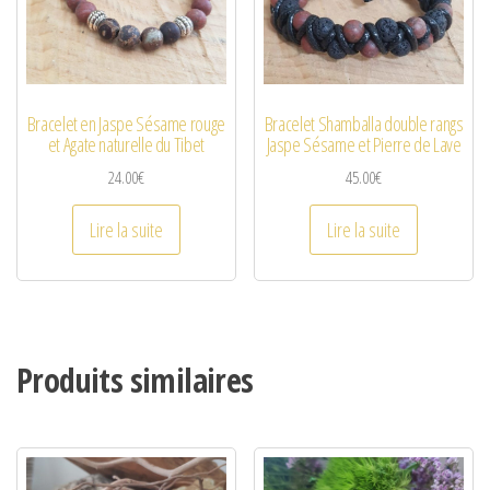
Bracelet en Jaspe Sésame rouge
Bracelet Shamballa double rangs
et Agate naturelle du Tibet
Jaspe Sésame et Pierre de Lave
24.00
€
45.00
€
Lire la suite
Lire la suite
Produits similaires