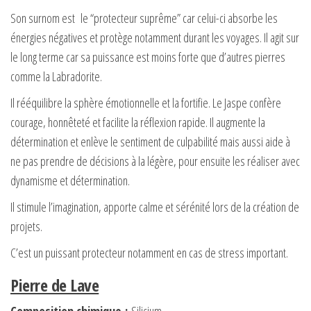
Son surnom est le “protecteur suprême” car celui-ci absorbe les
énergies négatives et protège notamment durant les voyages. Il agit sur
le long terme car sa puissance est moins forte que d’autres pierres
comme la Labradorite.
Il rééquilibre la sphère émotionnelle et la fortifie. Le Jaspe confère
courage, honnêteté et facilite la réflexion rapide. Il augmente la
détermination et enlève le sentiment de culpabilité mais aussi aide à
ne pas prendre de décisions à la légère, pour ensuite les réaliser avec
dynamisme et détermination.
Il stimule l’imagination, apporte calme et sérénité lors de la création de
projets.
C’est un puissant protecteur notamment en cas de stress important.
Pierre de Lave