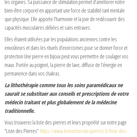
les organes. Sa puissance de stimulation permet d’améliorer notre
bien-être corporel en apportant une force de stabilité tant mentale
que physique. Elle apporte l’harmonie et la joie de redécouvrir des
capacités musculaires déliées et sans entraves.
Elles étaient utilisées par les populations anciennes contre les
envoûteurs et dans les rituels d’exorcismes pour se donner force et
protection Une pierre en bijoux peut vous permettre de soulager vos
maux. Portée au poignet, la pierre de lave, diffuse de l’énergie en
permanence dans vos chakras.
La lithothérapie comme tous les soins paramédicaux ne
saurait se substituer aux conseils et prescriptions de votre
médecin traitant et plus globalement de la médecine
traditionnelle.
Vous trouverez la liste des pierres et leurs propriété sur notre page
“Liste des Pierres”
https://www.lemurmuredespierres.fr/liste-des-