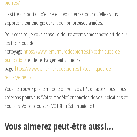
pierres/
Il est très important d’entretenir vos pierres pour qu’elles vous
apportent leur énergie durant de nombreuses années.
Pour ce faire, je vous conseille de lire attentivement notre article sur
les technique de
nettoyage
https://www.lemurmuredespierres.fr/techniques-de-
purification/
et de rechargement sur notre
page
https://www.lemurmuredespierres.fr/techniques-de-
rechargement/
Vous ne trouvez pas le modèle qui vous plait ? Contactez-nous, nous
créerons pour vous “Votre modèle” en fonction de vos indications et
souhaits. Votre bijou sera VOTRE création unique !
Vous aimerez peut-être aussi…