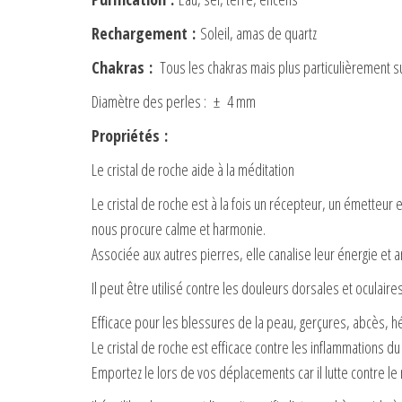
Rechargement
:
Soleil, amas de quartz
Chakras
:
Tous les chakras mais plus particulièrement su
Diamètre des perles : ± 4 mm
Propriétés
:
Le cristal de roche aide à la méditation
Le cristal de roche est à la fois un récepteur, un émetteur
nous procure calme et harmonie.
Associée aux autres pierres, elle canalise leur énergie et a
Il peut être utilisé contre les douleurs dorsales et oculaires
Efficace pour les blessures de la peau, gerçures, abcès,
Le cristal de roche est efficace contre les inflammations 
Emportez le lors de vos déplacements car il lutte contre le