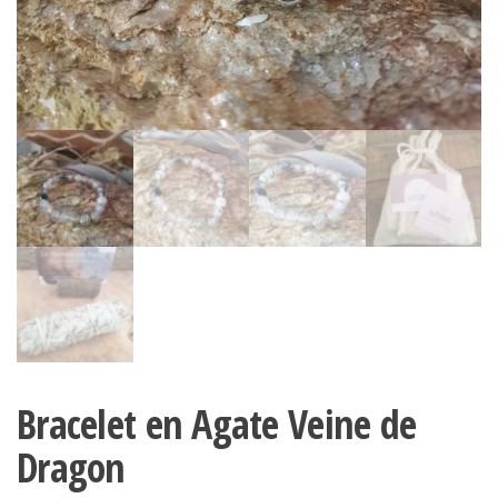
Bracelet en Agate Veine de
Dragon