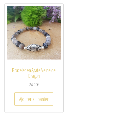
Bracelet en Agate Veine de
Dragon
24.00
€
Ajouter au panier