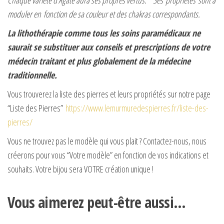
moduler en fonction de sa couleur et des chakras correspondants.
La lithothérapie comme tous les soins paramédicaux ne
saurait se substituer aux conseils et prescriptions de votre
médecin traitant et plus globalement de la médecine
traditionnelle.
Vous trouverez la liste des pierres et leurs propriétés sur notre page
“Liste des Pierres”
https://www.lemurmuredespierres.fr/liste-des-
pierres/
Vous ne trouvez pas le modèle qui vous plait ? Contactez-nous, nous
créerons pour vous “Votre modèle” en fonction de vos indications et
souhaits. Votre bijou sera VOTRE création unique !
Vous aimerez peut-être aussi…