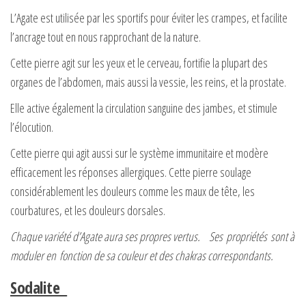
L’Agate est utilisée par les sportifs pour éviter les crampes, et facilite
l’ancrage tout en nous rapprochant de la nature.
Cette pierre agit sur les yeux et le cerveau, fortifie la plupart des
organes de l’abdomen, mais aussi la vessie, les reins, et la prostate.
Elle active également la circulation sanguine des jambes, et stimule
l’élocution.
Cette pierre qui agit aussi sur le système immunitaire et modère
efficacement les réponses allergiques. Cette pierre soulage
considérablement les douleurs comme les maux de tête, les
courbatures, et les douleurs dorsales.
Chaque variété d’Agate aura ses propres vertus. Ses propriétés sont à
moduler en fonction de sa couleur et des chakras correspondants.
Sodalite