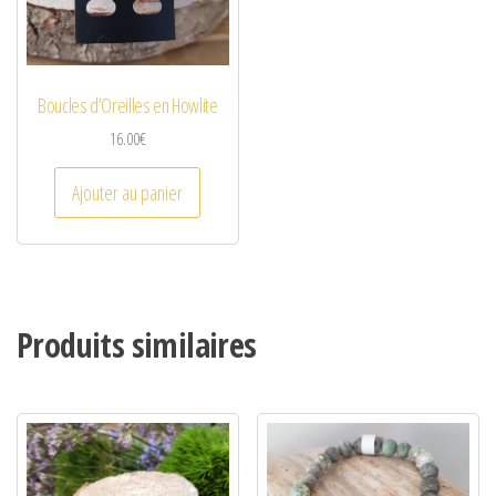
Boucles d’Oreilles en Howlite
16.00
€
Ajouter au panier
Produits similaires