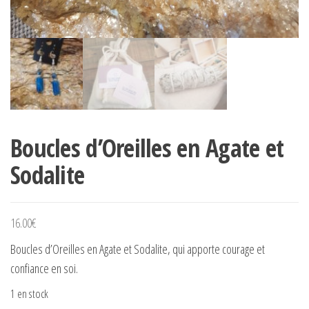
Boucles d’Oreilles en Agate et
Sodalite
16.00
€
Boucles d’Oreilles en Agate et Sodalite, qui apporte courage et
confiance en soi.
1 en stock