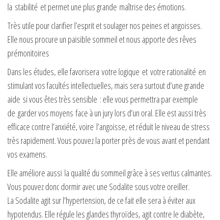
la stabilité et permet une plus grande maîtrise des émotions.
Très utile pour clarifier l’esprit et soulager nos peines et angoisses.
Elle nous procure un paisible sommeil et nous apporte des rêves
prémonitoires
Dans les études, elle favorisera votre logique et votre rationalité en
stimulant vos facultés intellectuelles, mais sera surtout d’une grande
aide si vous êtes très sensible : elle vous permettra par exemple
de garder vos moyens face à un jury lors d’un oral. Elle est aussi très
efficace contre l’anxiété, voire l’angoisse, et réduit le niveau de stress
très rapidement. Vous pouvez la porter près de vous avant et pendant
vos examens.
Elle améliore aussi la qualité du sommeil grâce à ses vertus calmantes.
Vous pouvez donc dormir avec une Sodalite sous votre oreiller.
La Sodalite agit sur l’hypertension, de ce fait elle sera à éviter aux
hypotendus. Elle régule les glandes thyroïdes, agit contre le diabète,