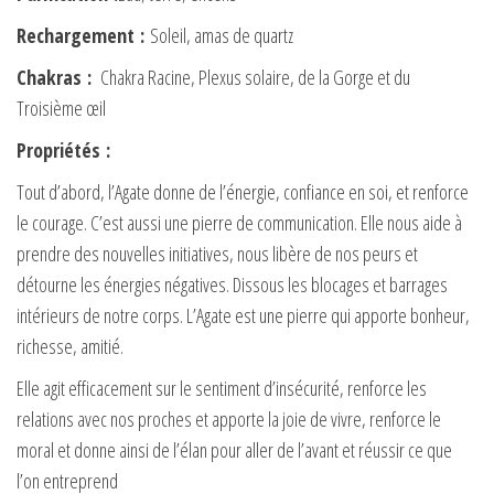
Rechargement
:
Soleil, amas de quartz
Chakras
:
Chakra Racine, Plexus solaire, de la Gorge et du
Troisième œil
Propriétés
:
Tout d’abord, l’Agate donne de l’énergie, confiance en soi, et renforce
le courage. C’est aussi une pierre de communication. Elle nous aide à
prendre des nouvelles initiatives, nous libère de nos peurs et
détourne les énergies négatives. Dissous les blocages et barrages
intérieurs de notre corps. L’Agate est une pierre qui apporte bonheur,
richesse, amitié.
Elle agit efficacement sur le sentiment d’insécurité, renforce les
relations avec nos proches et apporte la joie de vivre, renforce le
moral et donne ainsi de l’élan pour aller de l’avant et réussir ce que
l’on entreprend