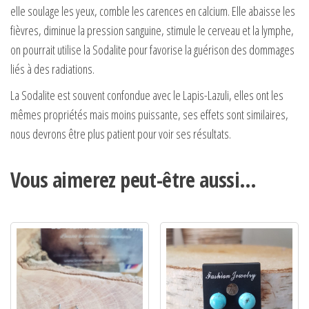
elle soulage les yeux, comble les carences en calcium. Elle abaisse les
fièvres, diminue la pression sanguine, stimule le cerveau et la lymphe,
on pourrait utilise la Sodalite pour favorise la guérison des dommages
liés à des radiations.
La Sodalite est souvent confondue avec le Lapis-Lazuli, elles ont les
mêmes propriétés mais moins puissante, ses effets sont similaires,
nous devrons être plus patient pour voir ses résultats.
Vous aimerez peut-être aussi…