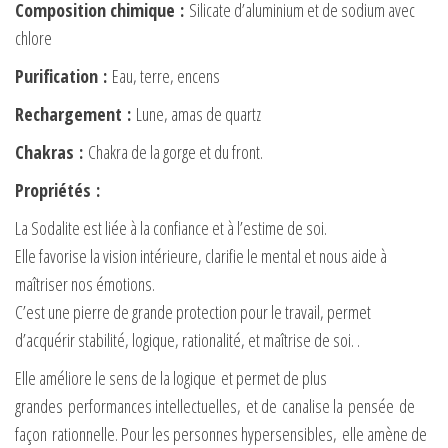
Composition chimique
:
Silicate d’aluminium et de sodium avec
chlore
Purification
:
Eau, terre, encens
Rechargement
:
Lune, amas de quartz
Chakras :
Chakra de la gorge et du front.
Propriétés
:
La Sodalite est liée à la confiance et à l’estime de soi.
Elle favorise la vision intérieure, clarifie le mental et nous aide à
maîtriser nos émotions.
C’est une pierre de grande protection pour le travail, permet
d’acquérir stabilité, logique, rationalité, et maîtrise de soi. .
Elle améliore le sens de la logique et permet de plus
grandes performances intellectuelles, et de canalise la pensée de
façon rationnelle. Pour les personnes hypersensibles, elle amène de