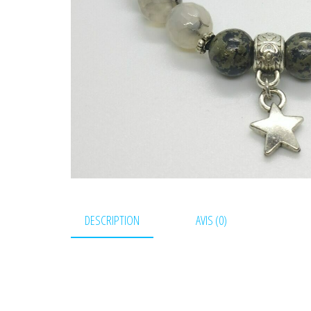
DESCRIPTION
AVIS (0)