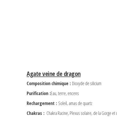
Agate veine de dragon
Composition chimique
:
Dioxyde de silicium
Purification
:
Eau, terre, encens
Rechargement
:
Soleil, amas de quartz
Chakras
:
Chakra Racine, Plexus solaire, de la Gorge et 