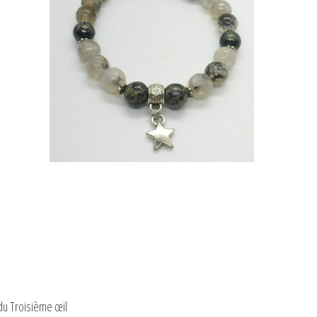
du Troisième œil