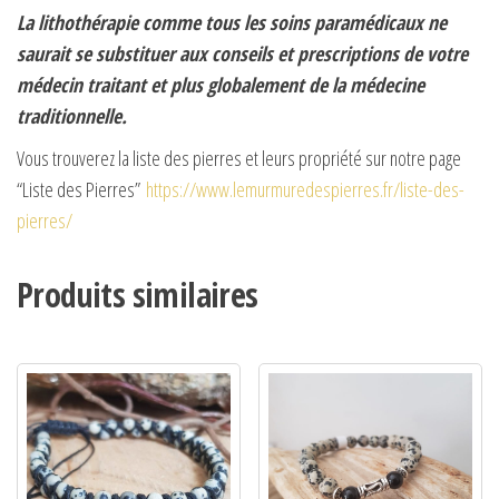
La lithothérapie comme tous les soins paramédicaux ne
saurait se substituer aux conseils et prescriptions de votre
médecin traitant et plus globalement de la médecine
traditionnelle.
Vous trouverez la liste des pierres et leurs propriété sur notre page
“Liste des Pierres”
https://www.lemurmuredespierres.fr/liste-des-
pierres/
Produits similaires