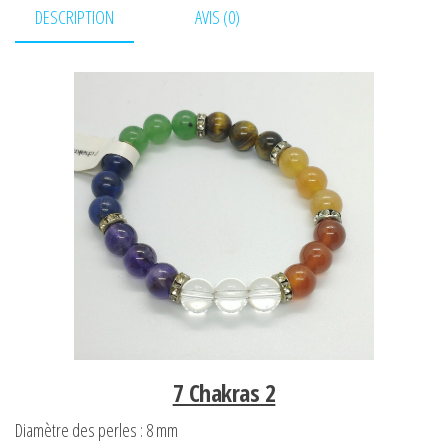
DESCRIPTION
AVIS (0)
7 Chakras 2
Diamètre des perles : 8 mm