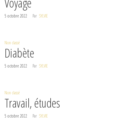
Voyage
5 octobre 2022
Par
SYLVIE
Non classé
Diabète
5 octobre 2022
Par
SYLVIE
Non classé
Travail, études
5 octobre 2022
Par
SYLVIE