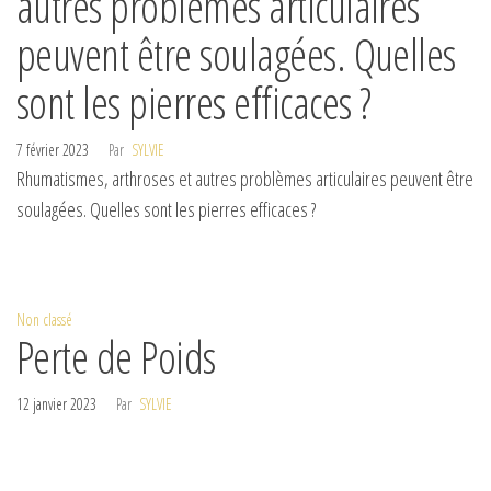
autres problèmes articulaires
peuvent être soulagées. Quelles
sont les pierres efficaces ?
7 février 2023
Par
SYLVIE
Rhumatismes, arthroses et autres problèmes articulaires peuvent être
soulagées. Quelles sont les pierres efficaces ?
Non classé
Perte de Poids
12 janvier 2023
Par
SYLVIE