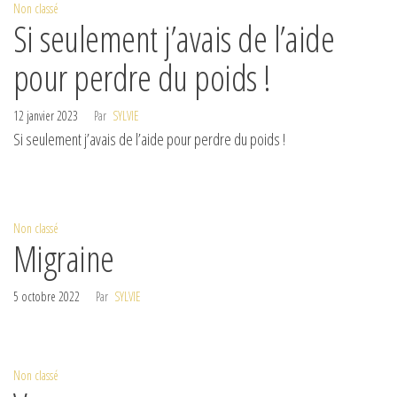
Non classé
Si seulement j’avais de l’aide
pour perdre du poids !
12 janvier 2023
Par
SYLVIE
Si seulement j’avais de l’aide pour perdre du poids !
Non classé
Migraine
5 octobre 2022
Par
SYLVIE
Non classé